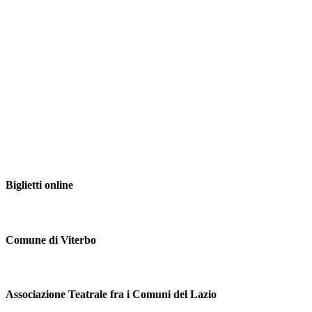
Biglietti online
Comune di Viterbo
Associazione Teatrale fra i Comuni del Lazio