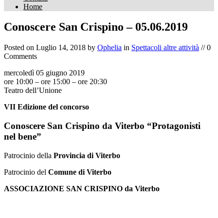
Home
Conoscere San Crispino – 05.06.2019
Posted on
Luglio 14, 2018
by
Ophelia
in
Spettacoli altre attività
// 0
Comments
mercoledì 05 giugno 2019
ore 10:00 – ore 15:00 – ore 20:30
Teatro dell’Unione
VII Edizione del concorso
Conoscere San Crispino da Viterbo “Protagonisti
nel bene”
Patrocinio della
Provincia di Viterbo
Patrocinio del
Comune di Viterbo
ASSOCIAZIONE SAN CRISPINO da Viterbo