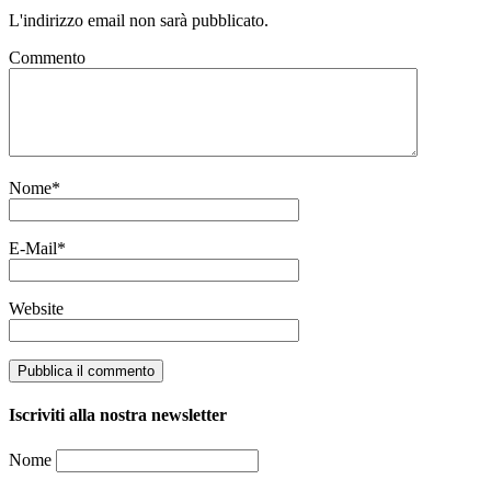
L'indirizzo email non sarà pubblicato.
Commento
Nome
*
E-Mail
*
Website
Iscriviti alla nostra newsletter
Nome