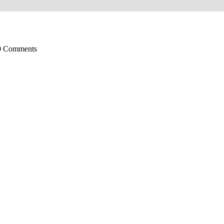
 0 Comments