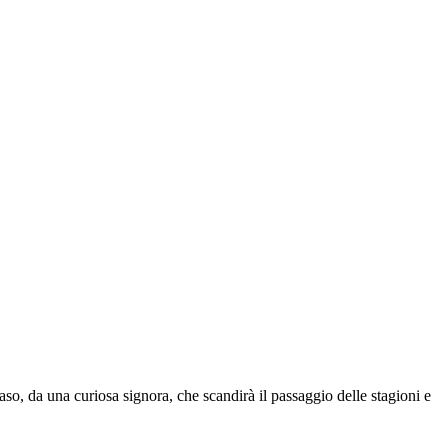
so, da una curiosa signora, che scandirà il passaggio delle stagioni e