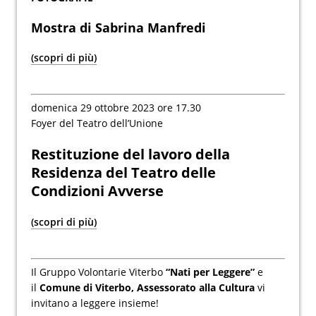
Mostra di
Sabrina Manfredi
(scopri di più)
domenica 29 ottobre 2023 ore 17.30
Foyer del Teatro dell’Unione
Restituzione del lavoro della
Residenza del Teatro delle
Condizioni Avverse
(scopri di più)
Il Gruppo Volontarie Viterbo
“Nati per Leggere”
e
il
Comune di Viterbo, Assessorato alla Cultura
vi
invitano a leggere insieme!