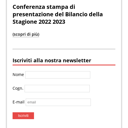
Conferenza stampa di
presentazione del Bilancio della
Stagione 2022 2023
(scopri di più)
Iscriviti alla nostra newsletter
Nome
Cogn.
E-mail