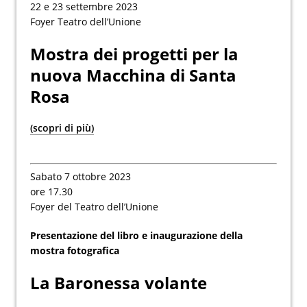
22 e 23 settembre 2023
Foyer Teatro dell’Unione
Mostra dei progetti per la
nuova Macchina di Santa
Rosa
(scopri di più)
Sabato 7 ottobre 2023
ore 17.30
Foyer del Teatro dell’Unione
Presentazione del libro e inaugurazione della
mostra fotografica
La Baronessa volante