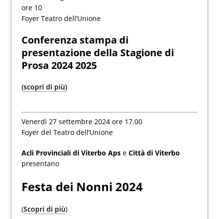
ore 10
Foyer Teatro dell’Unione
Conferenza stampa di
presentazione della Stagione di
Prosa 2024 2025
(scopri di più)
Venerdì 27 settembre 2024 ore 17.00
Foyer del Teatro dell’Unione
Acli Provinciali di Viterbo Aps
e
Città di Viterbo
presentano
Festa dei Nonni 2024
(
Scopri di più
)