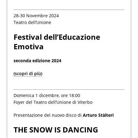
28-30 Novembre 2024
Teatro dell’Unione
Festival dell’Educazione
Emotiva
seconda edizione 2024
(scopri di più)
Domenica 1 dicembre, ore 18:00
Foyer del Teatro dell’Unione di Viterbo
Presentazione del nuovo disco di
Arturo Stàlteri
THE SNOW IS DANCING