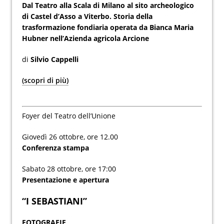
Dal Teatro alla Scala di Milano al sito archeologico
di Castel d’Asso a Viterbo. Storia della
trasformazione fondiaria operata da Bianca Maria
Hubner nell’Azienda agricola Arcione
di
Silvio Cappelli
(scopri di più)
Foyer del Teatro dell’Unione
Giovedì 26 ottobre, ore 12.00
Conferenza stampa
Sabato 28 ottobre, ore 17:00
Presentazione e apertura
“I SEBASTIANI”
FOTOGRAFIE