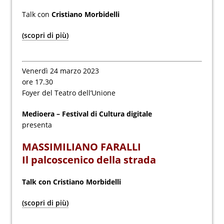
Talk con
Cristiano Morbidelli
(scopri di più)
Venerdì 24 marzo 2023
ore 17.30
Foyer del Teatro dell’Unione
Medioera – Festival di Cultura digitale
presenta
MASSIMILIANO FARALLI
Il palcoscenico della strada
Talk con Cristiano Morbidelli
(scopri di più)