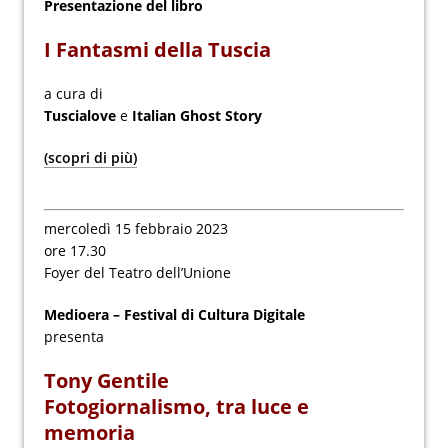
Presentazione del libro
I Fantasmi della Tuscia
a cura di
Tuscialove
e
Italian Ghost Story
(scopri di più)
mercoledì 15 febbraio 2023
ore 17.30
Foyer del Teatro dell’Unione
Medioera – Festival di Cultura Digitale
presenta
Tony Gentile
Fotogiornalismo, tra luce e
memoria