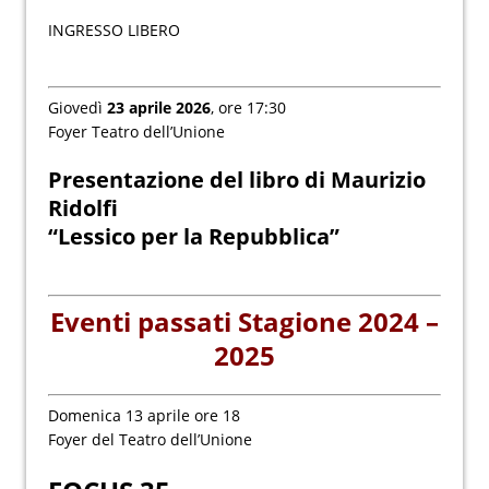
INGRESSO LIBERO
Giovedì
23 aprile 2026
, ore 17:30
Foyer Teatro dell’Unione
Presentazione del libro di Maurizio
Ridolfi
“Lessico per la Repubblica”
Eventi passati Stagione 2024 –
2025
Domenica 13 aprile ore 18
Foyer del Teatro dell’Unione