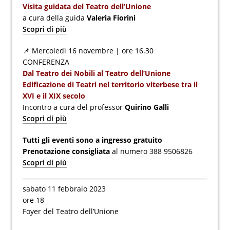
Visita guidata del Teatro dell’Unione
a cura della guida
Valeria Fiorini
Scopri di più
📌 Mercoledì 16 novembre | ore 16.30
CONFERENZA
Dal Teatro dei Nobili al Teatro dell’Unione
Edificazione di Teatri nel territorio viterbese tra il
XVI e il XIX secolo
Incontro a cura del professor
Quirino Galli
Scopri di più
Tutti gli eventi sono a ingresso gratuito
Prenotazione consigliata
al numero 388 9506826
Scopri di più
sabato 11 febbraio 2023
ore 18
Foyer del Teatro dell’Unione