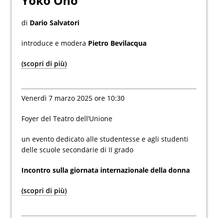
Yoko Ono
di
Dario Salvatori
introduce e modera
Pietro Bevilacqua
(scopri di più)
Venerdì 7 marzo 2025 ore 10:30
Foyer del Teatro dell’Unione
un evento dedicato alle studentesse e agli studenti
delle scuole secondarie di II grado
Incontro sulla giornata internazionale della donna
(scopri di più)