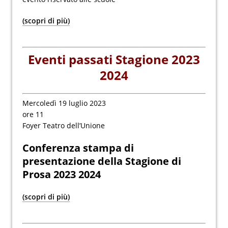
(scopri di più)
Eventi passati Stagione 2023
2024
Mercoledì 19 luglio 2023
ore 11
Foyer Teatro dell’Unione
Conferenza stampa di
presentazione della Stagione di
Prosa 2023 2024
(scopri di più)