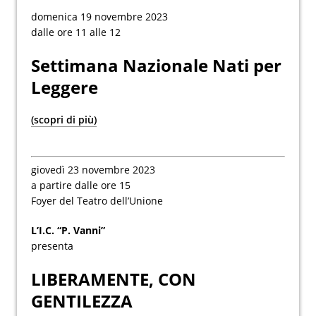
domenica 19 novembre 2023
dalle ore 11 alle 12
Settimana Nazionale Nati per
Leggere
(scopri di più)
giovedì 23 novembre 2023
a partire dalle ore 15
Foyer del Teatro dell’Unione
L’I.C. “P. Vanni”
presenta
LIBERAMENTE, CON
GENTILEZZA