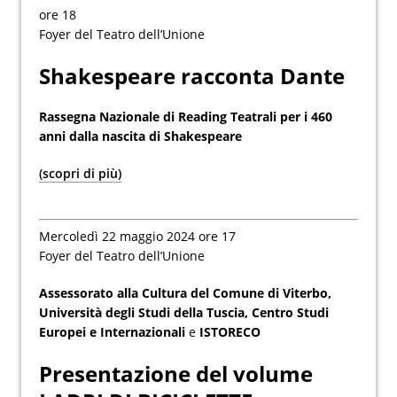
ore 18
Foyer del Teatro dell’Unione
Shakespeare racconta Dante
Rassegna Nazionale di Reading Teatrali per i 460
anni dalla nascita di Shakespeare
(scopri di più)
Mercoledì 22 maggio 2024 ore 17
Foyer del Teatro dell’Unione
Assessorato alla Cultura del Comune di Viterbo,
Università degli Studi della Tuscia, Centro Studi
Europei e Internazionali
e
ISTORECO
Presentazione del volume