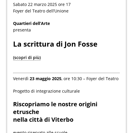
Sabato 22 marzo 2025 ore 17
Foyer del Teatro dell’Unione
Quartieri dell’Arte
presenta
La scrittura di Jon Fosse
(scopri di più)
Venerdì
23 maggio 2025
, ore 10:30 – Foyer del Teatro
Progetto di integrazione culturale
Riscopriamo le nostre origini
etrusche
nella città di Viterbo
evento riservato alle scuole