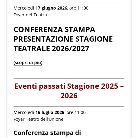
Mercoledì
17 giugno 2026
, ore 11:00
Foyer del Teatro
CONFERENZA STAMPA
PRESENTAZIONE STAGIONE
TEATRALE 2026/2027
(scopri di più)
Eventi passati Stagione 2025 –
2026
Mercoledì
16 luglio 2025
, ore 11:00
Foyer Teatro dell’Unione
Conferenza stampa di