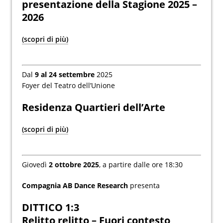
presentazione della Stagione 2025 –
2026
(scopri di più)
Dal
9 al 24 settembre
2025
Foyer del Teatro dell’Unione
Residenza Quartieri dell’Arte
(scopri di più)
Giovedì
2 ottobre 2025
, a partire dalle ore 18:30
Compagnia AB Dance Research
presenta
DITTICO 1:3
Relitto relitto – Fuori contesto