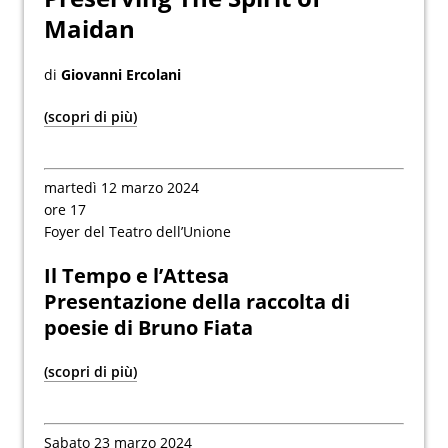
Maidan
di
Giovanni Ercolani
(scopri di più)
martedì 12 marzo 2024
ore 17
Foyer del Teatro dell’Unione
Il Tempo e l’Attesa
Presentazione della raccolta di
poesie di Bruno Fiata
(scopri di più)
Sabato 23 marzo 2024