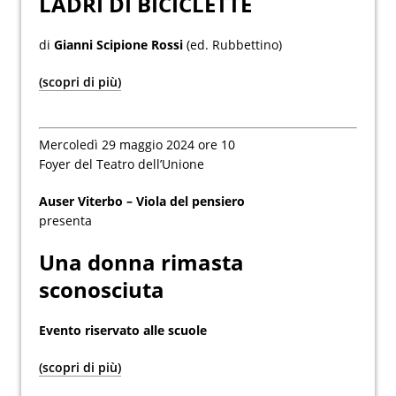
LADRI DI BICICLETTE
di
Gianni Scipione Rossi
(ed. Rubbettino)
(scopri di più)
Mercoledì 29 maggio 2024 ore 10
Foyer del Teatro dell’Unione
Auser Viterbo – Viola del pensiero
presenta
Una donna rimasta
sconosciuta
Evento riservato alle scuole
(scopri di più)