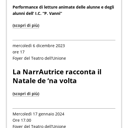
Performance di letture animate delle alunne e degli
alunni dell’ I.C. “P. Vanni”
(scopri di più)
mercoledì 6 dicembre 2023
ore 17
Foyer del Teatro dell’Unione
La NarrAutrice racconta il
Natale de ‘na volta
(scopri di più)
Mercoledì 17 gennaio 2024
Ore 17.00
Foyer del Teatro dell’Unione