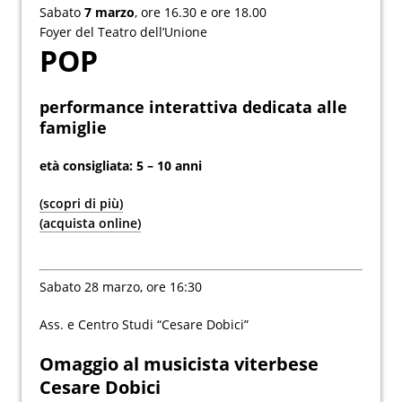
Sabato
7 marzo
, ore 16.30 e ore 18.00
Foyer del Teatro dell’Unione
POP
performance interattiva dedicata alle
famiglie
età consigliata: 5 – 10 anni
(scopri di più)
(acquista online)
Sabato 28 marzo, ore 16:30
Ass. e Centro Studi “Cesare Dobici”
Omaggio al musicista viterbese
Cesare Dobici