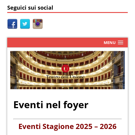
Seguici sui social
MENU
Eventi nel foyer
Eventi Stagione 2025 – 2026