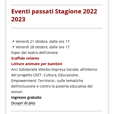
Eventi passati Stagione 2022
2023
📌 Venerdì 21 ottobre, dalle ore 17
📌 Venerdì 28 ottobre, dalle ore 17
Foyer del teatro dell’Unione
Scaffale volante
Letture animate per bambini
Arci Solidarietà Viterbo Impresa Sociale, all’interno
del progetto CEET -Cultura, Educazione,
Empowerment, Territorio-, sulle tematiche
dell’inclusione e contro la povertà educativa dei
minori.
Ingresso gratuito
(Scopri di più)