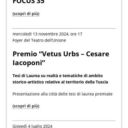
FOCUS 35
(scopri di più)
mercoledì 13 novembre 2024, ore 17
Foyer del Teatro dell’Unione
Premio “Vetus Urbs – Cesare
Iacoponi”
Tesi di Laurea su realtà e tematiche di ambito
storico-artistico relative al territorio della Tuscia
Presentazione alla città delle tesi di laurea premiate
(scopri di più)
Giovedì 4 luglio 2024