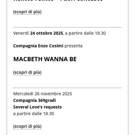
(scopri di più)
Venerdì
24 ottobre 2025
, a partire dalle 18.30
Compagnia Enzo Cosimi
presenta
MACBETH WANNA BE
(scopri di più)
Mercoledì 26 novembre 2025
Compagnia 369gradi
Several Love’s requests
a partire dalle 18.30
(scopri di più)