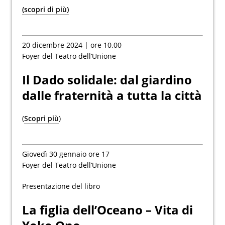
(scopri di più)
20 dicembre 2024 | ore 10.00
Foyer del Teatro dell’Unione
Il Dado solidale: dal giardino
dalle fraternità a tutta la città
(
Scopri più
)
Giovedì 30 gennaio ore 17
Foyer del Teatro dell’Unione
Presentazione del libro
La figlia dell’Oceano – Vita di