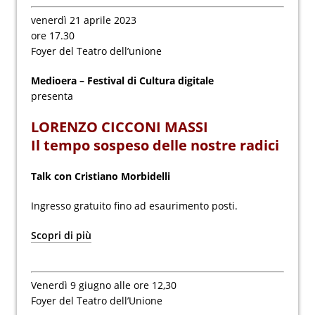
venerdì 21 aprile 2023
ore 17.30
Foyer del Teatro dell’unione
Medioera – Festival di Cultura digitale
presenta
LORENZO CICCONI MASSI
Il tempo sospeso delle nostre radici
Talk con Cristiano Morbidelli
Ingresso gratuito fino ad esaurimento posti.
Scopri di più
Venerdì 9 giugno alle ore 12,30
Foyer del Teatro dell’Unione