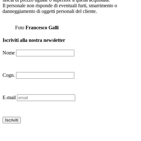
Il personale non risponde di eventuali furti, smarrimento o
danneggiamento di oggetti personali del cliente.
Foto
Francesco Galli
Iscriviti alla nostra newsletter
Nome
Cogn.
E-mail