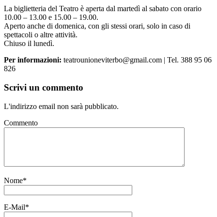
La biglietteria del Teatro è aperta dal martedì al sabato con orario
10.00 – 13.00 e 15.00 – 19.00.
Aperto anche di domenica, con gli stessi orari, solo in caso di
spettacoli o altre attività.
Chiuso il lunedì.
Per informazioni:
teatrounioneviterbo@gmail.com | Tel. 388 95 06
826
Scrivi un commento
L'indirizzo email non sarà pubblicato.
Commento
Nome
*
E-Mail
*