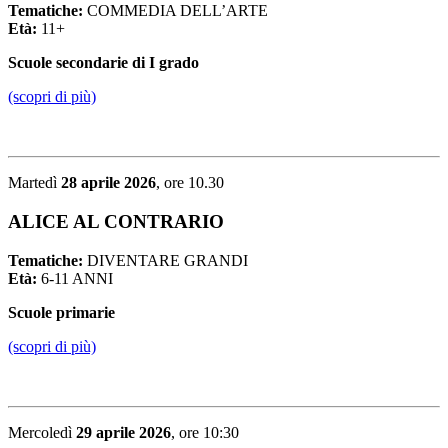
Tematiche:
COMMEDIA DELL’ARTE
Età:
11+
Scuole secondarie di I grado
(scopri di più)
Martedì
28 aprile 2026
, ore 10.30
ALICE AL CONTRARIO
Tematiche:
DIVENTARE GRANDI
Età:
6-11 ANNI
Scuole primarie
(scopri di più)
Mercoledì
29 aprile 2026
, ore 10:30