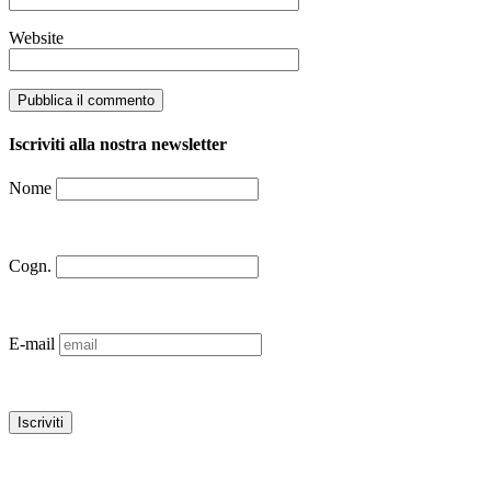
Website
Iscriviti alla nostra newsletter
Nome
Cogn.
E-mail