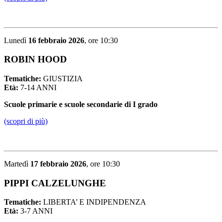
Lunedì
16 febbraio 2026
, ore 10:30
ROBIN HOOD
Tematiche:
GIUSTIZIA
Età:
7-14 ANNI
Scuole primarie e scuole secondarie di I grado
(scopri di più)
Martedì
17 febbraio 2026
, ore 10:30
PIPPI CALZELUNGHE
Tematiche:
LIBERTA’ E INDIPENDENZA
Età:
3-7 ANNI